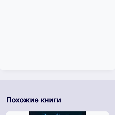
Похожие книги