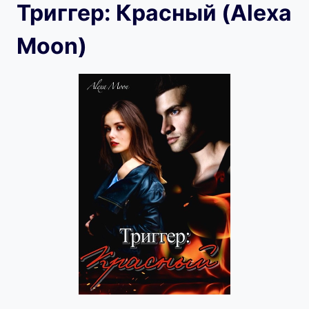
Триггер: Красный (Alexa
Moon)