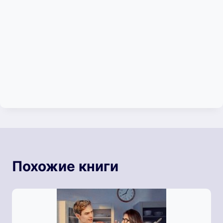
Похожие книги