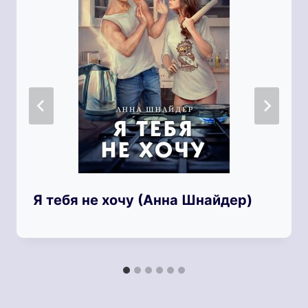
Я тебя не хочу (Анна Шнайдер)