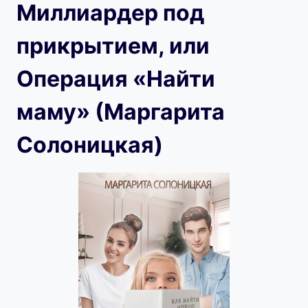
Миллиардер под
прикрытием, или
Операция «Найти
маму» (Маргарита
Солоницкая)