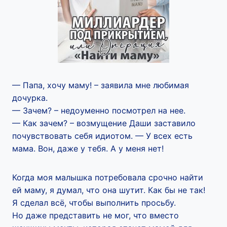
— Папа, хочу маму! – заявила мне любимая
дочурка.
— Зачем? – недоуменно посмотрел на нее.
— Как зачем? – возмущение Даши заставило
почувствовать себя идиотом. — У всех есть
мама. Вон, даже у тебя. А у меня нет!
Когда моя малышка потребовала срочно найти
ей маму, я думал, что она шутит. Как бы не так!
Я сделал всё, чтобы выполнить просьбу.
Но даже представить не мог, что вместо