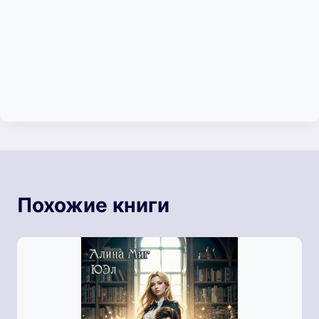
Похожие книги