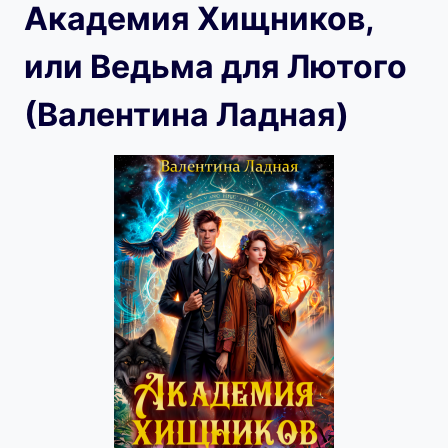
Академия Хищников,
или Ведьма для Лютого
(Валентина Ладная)