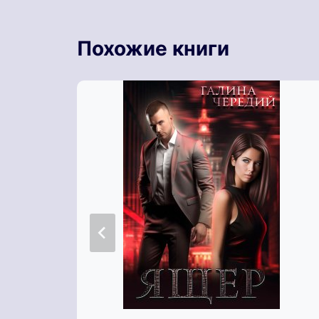
Похожие книги