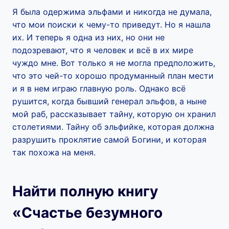
Я была одержима эльфами и никогда не думала,
что мои поиски к чему-то приведут. Но я нашла
их. И теперь я одна из них, но они не
подозревают, что я человек и всё в их мире
чуждо мне. Вот только я не могла предположить,
что это чей-то хорошо продуманный план мести
и я в нем играю главную роль. Однако всё
рушится, когда бывший генерал эльфов, а ныне
мой раб, рассказывает тайну, которую он хранил
столетиями. Тайну об эльфийке, которая должна
разрушить проклятие самой Богини, и которая
так похожа на меня.
Найти полную книгу
«Счастье безумного