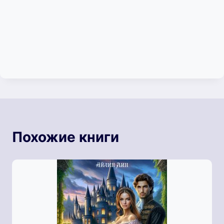
Похожие книги