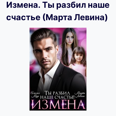
Измена. Ты разбил наше
счастье (Марта Левина)