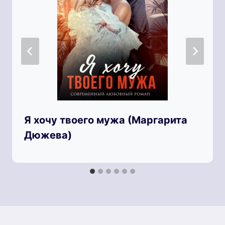
Я хочу твоего мужа (Маргарита
Дюжева)