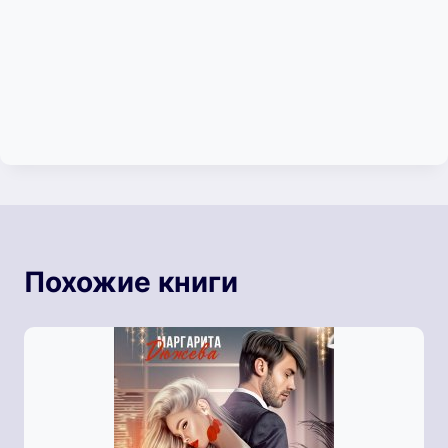
Похожие книги