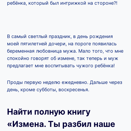
ребёнка, который был интрижкой на стороне?!
В самый светлый праздник, в день рождения
моей пятилетней дочери, на пороге появилась
беременная любовница мужа. Мало того, что мне
спокойно говорят об измене, так теперь и муж
предлагает мне воспитывать чужого ребёнка!
Проды первую неделю ежедневно. Дальше через
день, кроме субботы, воскресенья.
Найти полную книгу
«Измена. Ты разбил наше