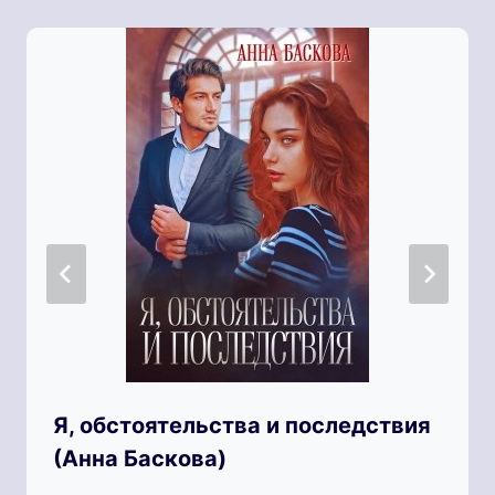
Я, обстоятельства и последствия
(Анна Баскова)