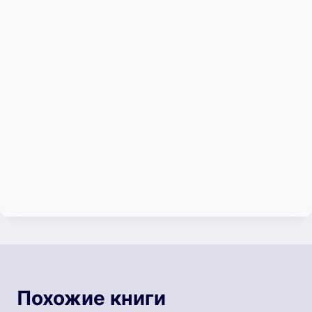
Похожие книги