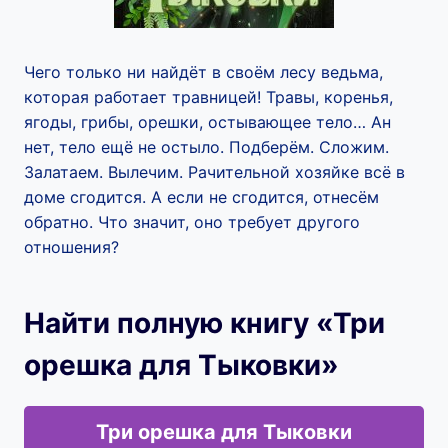
Чего только ни найдёт в своём лесу ведьма,
которая работает травницей! Травы, коренья,
ягоды, грибы, орешки, остывающее тело… Ан
нет, тело ещё не остыло. Подберём. Сложим.
Залатаем. Вылечим. Рачительной хозяйке всё в
доме сгодится. А если не сгодится, отнесём
обратно. Что значит, оно требует другого
отношения?
Найти полную книгу «Три
орешка для Тыковки»
Три орешка для Тыковки