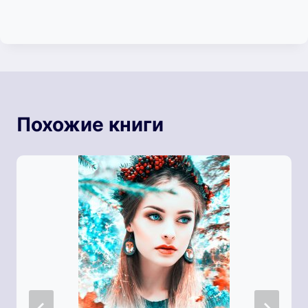
Похожие книги