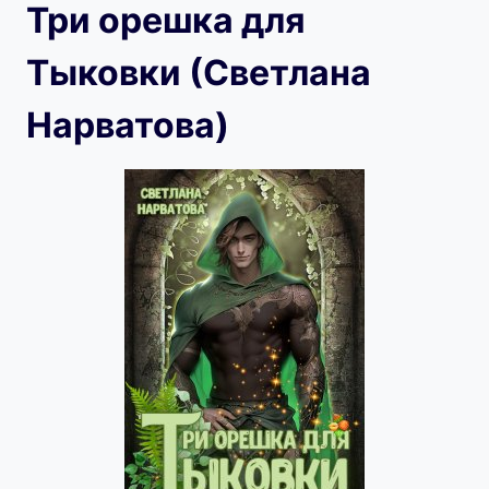
Три орешка для
Тыковки (Светлана
Нарватова)