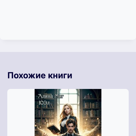
Похожие книги