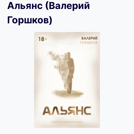
Альянс (Валерий
Горшков)