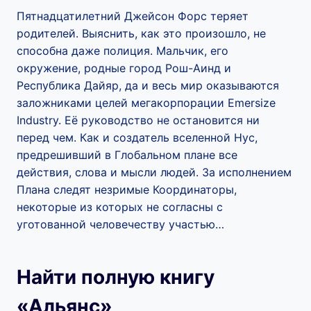
Пятнадцатилетний Джейсон Форс теряет
родителей. Выяснить, как это произошло, не
способна даже полиция. Мальчик, его
окружение, родные город Рош-Аинд и
Республика Дайяр, да и весь мир оказываются
заложниками целей мегакорпорации Emersize
Industry. Её руководство не остановится ни
перед чем. Как и создатель вселенной Нус,
предрешивший в Глобальном плане все
действия, слова и мысли людей. За исполнением
Плана следят незримые Координаторы,
некоторые из которых не согласны с
уготованной человечеству участью…
Найти полную книгу
«Альянс»