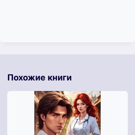
Похожие книги