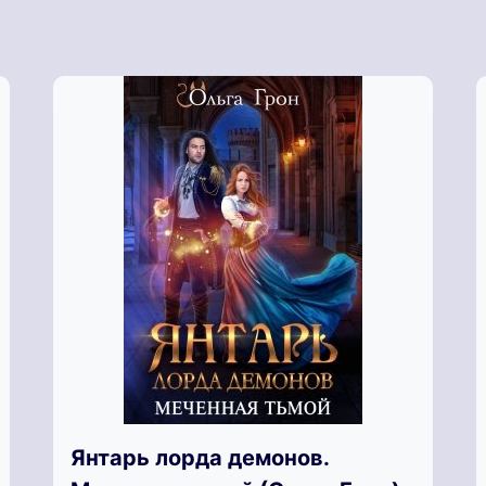
Янтарь лорда демонов.