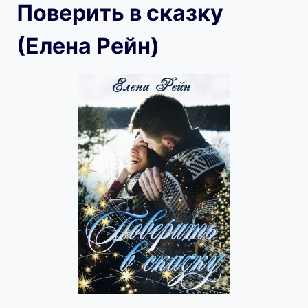
Поверить в сказку
(Елена Рейн)