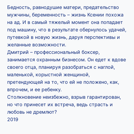
Бедность, равнодушие матери, предательство
мужчины, беременность – жизнь Ксении похожа
на ад. И в самый тяжелый момент она попадает
под машину, что в результате обернулось удачей,
путевкой в новую жизнь, даруя перспективы и
желанные возможности.
Дмитрий – профессиональный боксер,
занимается охранным бизнесом. Он едет к вдове
своего отца, планируя разобраться с наглой,
маленькой, корыстной женщиной,
претендующей на то, что ей не положено, как,
впрочем, и ее ребенку.
Столкновение неизбежно, взрыв гарантирован,
но что принесет их встреча, ведь страсть и
любовь не дремлют?
2019