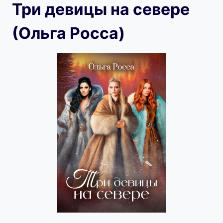
Три девицы на севере
(Ольга Росса)