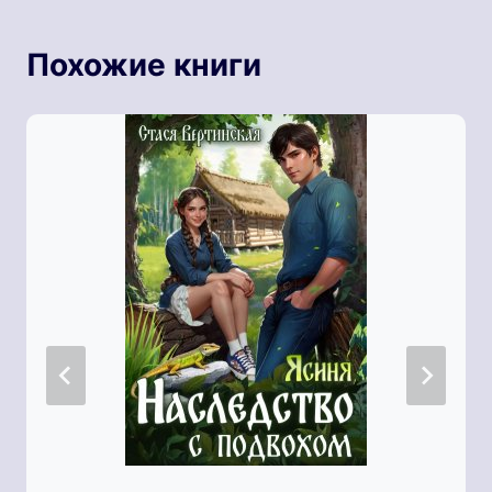
Похожие книги