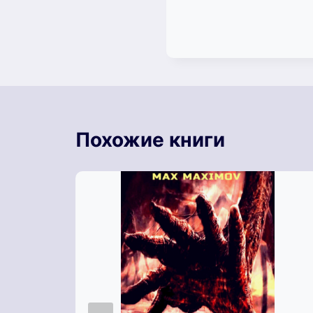
Похожие книги