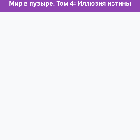
Мир в пузыре. Том 4: Иллюзия истины