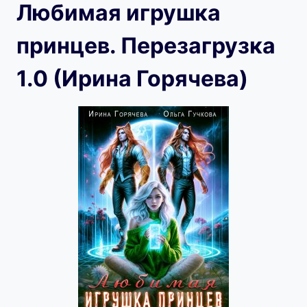
Любимая игрушка
принцев. Перезагрузка
1.0 (Ирина Горячева)