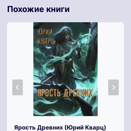
Похожие книги
Ярость Древних (Юрий Кварц)