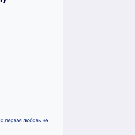
но первая любовь не