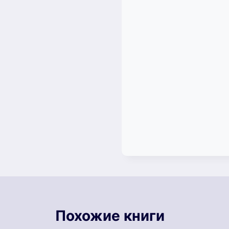
Похожие книги