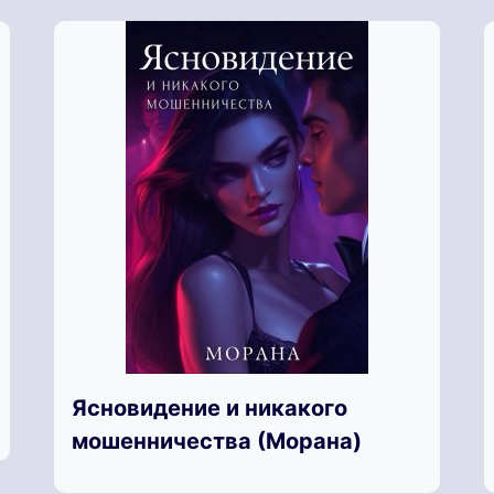
Ясновидение и никакого
мошенничества (Морана)