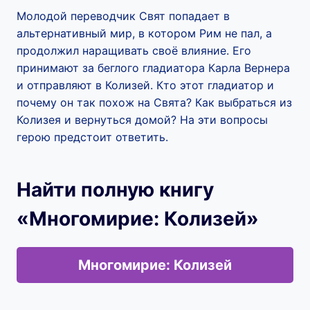
Молодой переводчик Свят попадает в
альтернативный мир, в котором Рим не пал, а
продолжил наращивать своё влияние. Его
принимают за беглого гладиатора Карла Вернера
и отправляют в Колизей. Кто этот гладиатор и
почему он так похож на Свята? Как выбраться из
Колизея и вернуться домой? На эти вопросы
герою предстоит ответить.
Найти полную книгу
«Многомирие: Колизей»
Многомирие: Колизей