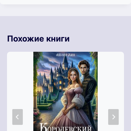
Похожие книги