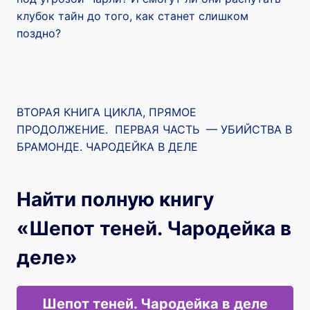
клубок тайн до того, как станет слишком
поздно?
ВТОРАЯ КНИГА ЦИКЛА, ПРЯМОЕ
ПРОДОЛЖЕНИЕ. ПЕРВАЯ ЧАСТЬ — УБИЙСТВА В
БРАМОНДЕ. ЧАРОДЕЙКА В ДЕЛЕ
Найти полную книгу
«Шепот теней. Чародейка в
деле»
Шепот теней. Чародейка в деле