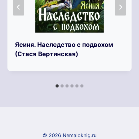
Ясиня. Наследство с подвохом
(Стася Вертинская)
© 2026 Nemaloknig.ru