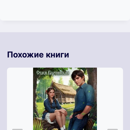
Похожие книги