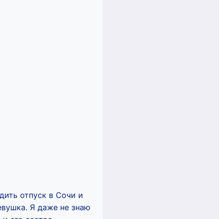
дить отпуск в Сочи и
евушка. Я даже не знаю