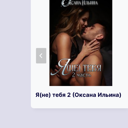
Я(не) тебя 2 (Оксана Ильина)