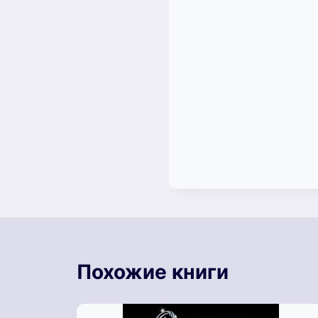
Похожие книги