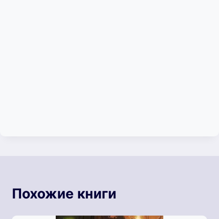
Похожие книги