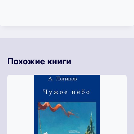
Похожие книги