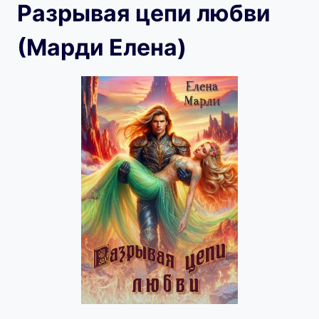
Разрывая цепи любви
(Марди Елена)