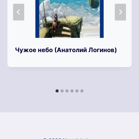
Чужое небо (Анатолий Логинов)