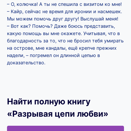
– О, колючка! А ты не спешила с визитом ко мне!
– Кайр, сейчас не время для иронии и насмешек.
Мы можем помочь друг другу! Выслушай меня!
– Вот как? Помочь? Даже боюсь представить,
какую помощь вы мне окажете. Учитывая, что в
благодарность за то, что не бросил тебя умирать
на острове, мне кандалы, ещё крепче прежних
надели, – погремел он длинной цепью в
доказательство.
Найти полную книгу
«Разрывая цепи любви»