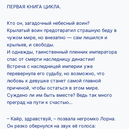
ПЕРВАЯ КНИГА ЦИКЛА.
Кто он, загадочный небесный воин?
Крылатый воин предотвратил страшную беду в
чужом мире, но внезапно — сам лишился и
крыльев, и свободы.
И однажды, таинственный пленник императора
спас от смерти наследницу династии!
Встреча с наследницей империи уже
перевернула его судьбу, но возможно, что
любовь к девушке станет самой главной
причиной, чтобы остаться в этом мире.
Суждено ли им быть вместе? Ведь так много
преград на пути к счастью…
– Кайр, здравствуй, – позвала негромко Лорна.
Он резко обернулся на звук её голоса: