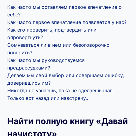
Как часто мы оставляем первое впечатление о
себе?
Как часто первое впечатление появляется у нас?
Как его проверить, подтвердить или
опровергнуть?
Сомневаться ли в нем или безоговорочно
поверить?
Как часто мы руководствуемся
предрассудками?
Делаем мы свой выбор или совершаем ошибку,
доверившись им?
Никогда не узнаешь, пока не сделаешь шаг.
Только вот назад или навстречу…
Найти полную книгу «Давай
начистоту»