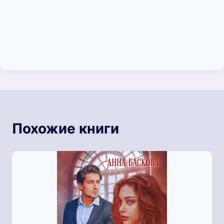
Похожие книги