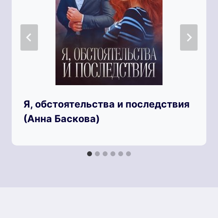
Я, обстоятельства и последствия
(Анна Баскова)