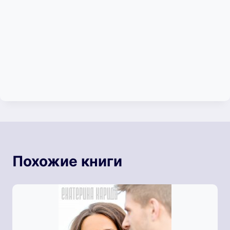
Похожие книги