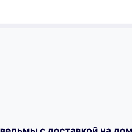
 ведьмы с доставкой на до