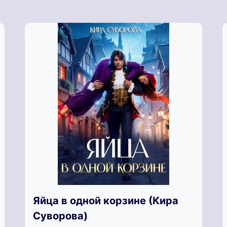
Яйца в одной корзине (Кира
Суворова)