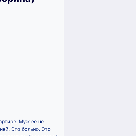
вартире. Муж ее не
 ней. Это больно. Это