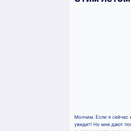
Молчим. Если я сейчас 
увидит! Но мне дают пон