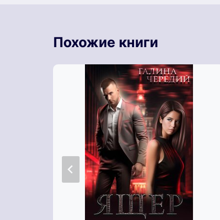
Похожие книги