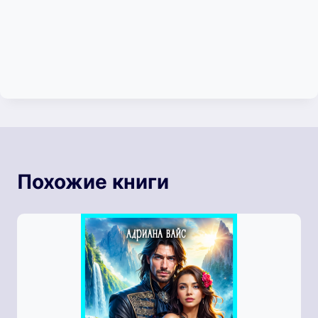
Похожие книги