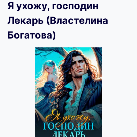
Я ухожу, господин
Лекарь (Властелина
Богатова)