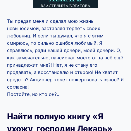
Ты предал меня и сделал мою жизнь
невыносимой, заставляя терпеть своих
любовниц. И если ты думал, что я с этим
смирюсь, то сильно ошибся любимый. Я
справлюсь, ради нашей дочери, моей дочери. О,
как замечательно, пансионат моего отца всё ещё
принадлежит мне?! Нет, я не стану его
продавать, а восстановлю и открою! Не хватит
средств? Акционер хочет пожертвовать взнос? Я
согласна!
Постойте, но кто он?..
Найти полную книгу «Я
ухожу, господин Лекарь»