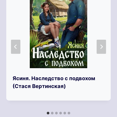
Ясиня. Наследство с подвохом
(Стася Вертинская)