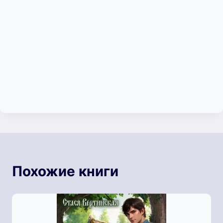
Похожие книги