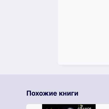
Похожие книги