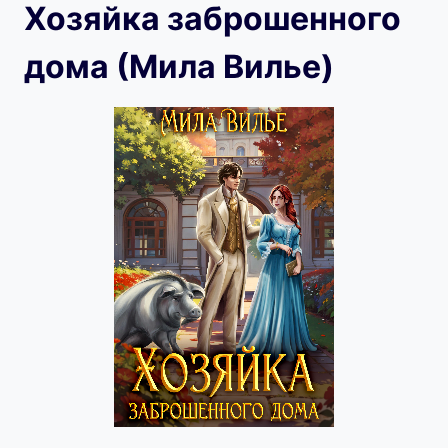
Хозяйка заброшенного
дома (Мила Вилье)