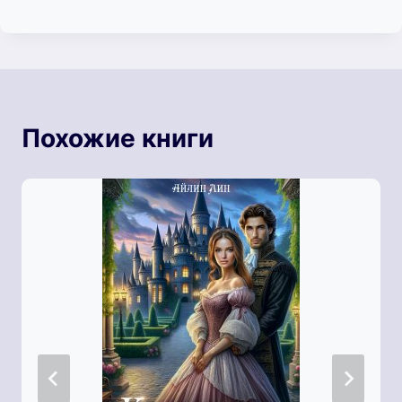
Похожие книги