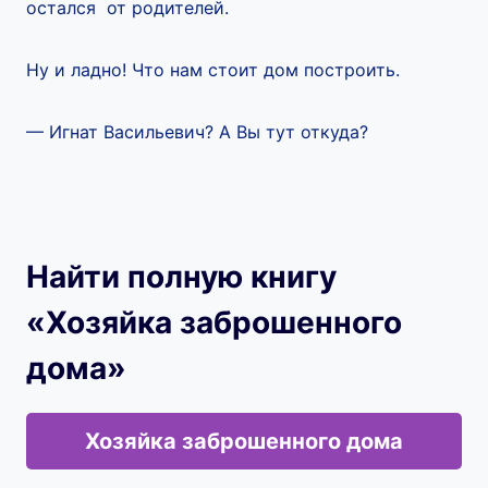
остался от родителей.
Ну и ладно! Что нам стоит дом построить.
— Игнат Васильевич? А Вы тут откуда?
Найти полную книгу
«Хозяйка заброшенного
дома»
Хозяйка заброшенного дома