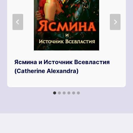
Ясмина и Источник Всевластия
(Catherine Alexandra)