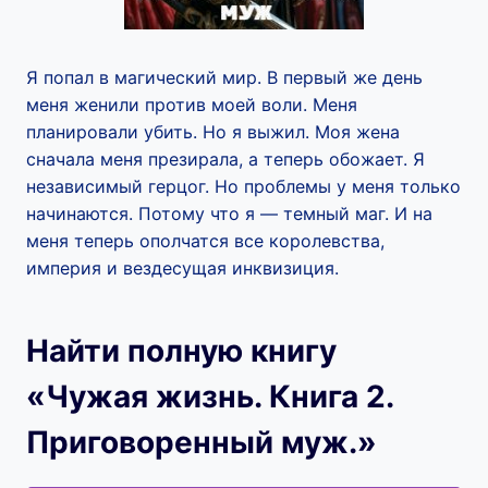
Я попал в магический мир. В первый же день
меня женили против моей воли. Меня
планировали убить. Но я выжил. Моя жена
сначала меня презирала, а теперь обожает. Я
независимый герцог. Но проблемы у меня только
начинаются. Потому что я — темный маг. И на
меня теперь ополчатся все королевства,
империя и вездесущая инквизиция.
Найти полную книгу
«Чужая жизнь. Книга 2.
Приговоренный муж.»