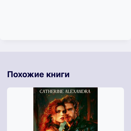
Похожие книги