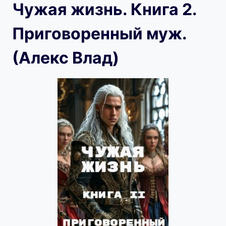
Чужая жизнь. Книга 2.
Приговоренный муж.
(Алекс Влад)