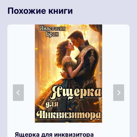
Похожие книги
Ящерка для инквизитора