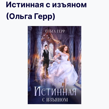
Истинная с изъяном
(Ольга Герр)