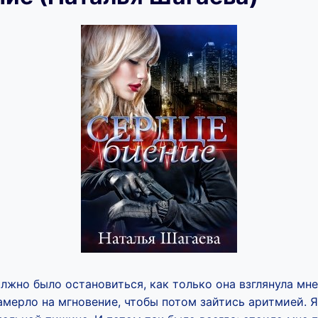
лжно было остановиться, как только она взглянула мне 
мерло на мгновение, чтобы потом зайтись аритмией. 