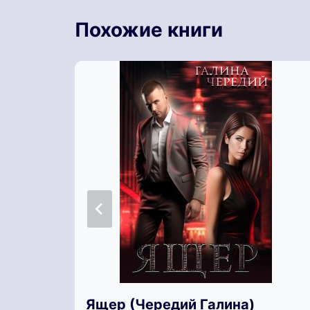
Похожие книги
Ящер (Чередий Галина)