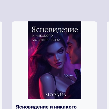
Ясновидение и никакого