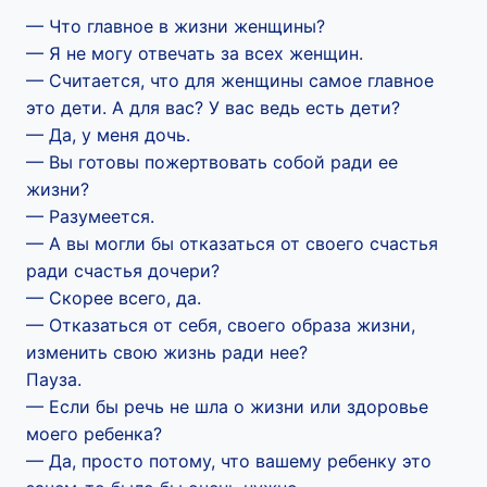
— Что главное в жизни женщины?
— Я не могу отвечать за всех женщин.
— Считается, что для женщины самое главное
это дети. А для вас? У вас ведь есть дети?
— Да, у меня дочь.
— Вы готовы пожертвовать собой ради ее
жизни?
— Разумеется.
— А вы могли бы отказаться от своего счастья
ради счастья дочери?
— Скорее всего, да.
— Отказаться от себя, своего образа жизни,
изменить свою жизнь ради нее?
Пауза.
— Если бы речь не шла о жизни или здоровье
моего ребенка?
— Да, просто потому, что вашему ребенку это