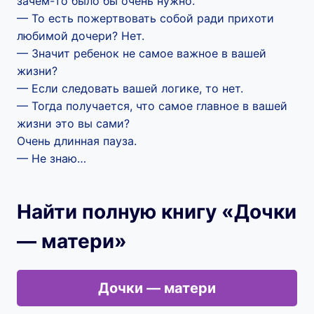
зачем-то было бы очень нужно.
— То есть пожертвовать собой ради прихоти
любимой дочери? Нет.
— Значит ребенок не самое важное в вашей
жизни?
— Если следовать вашей логике, то нет.
— Тогда получается, что самое главное в вашей
жизни это вы сами?
Очень длинная пауза.
— Не знаю…
Найти полную книгу «Дочки
— матери»
Дочки — матери