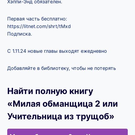
Хэппи-Энд обязателен.
Первая часть бесплатно:
https://litnet.com/shrt/tMxd
Подписка.
С 1.11.24 новые главы выходят ежедневно
Добавляйте в библиотеку, чтобы не потерять
Найти полную книгу
«Милая обманщица 2 или
Учительница из трущоб»