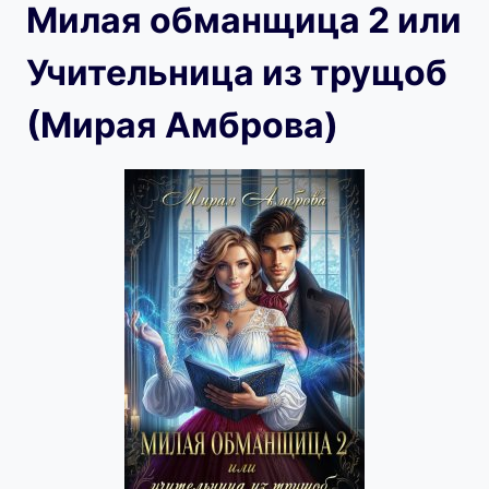
Милая обманщица 2 или
Учительница из трущоб
(Мирая Амброва)