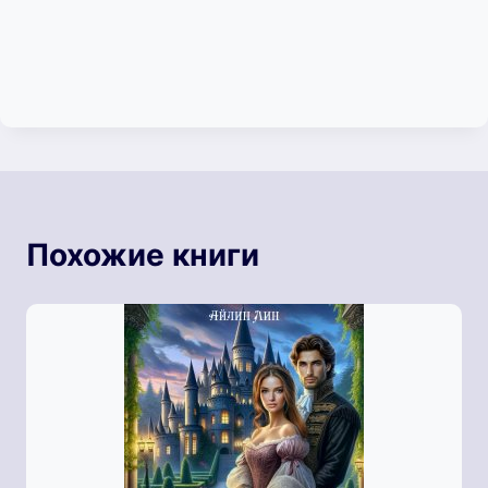
Похожие книги