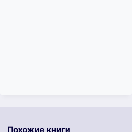
Похожие книги