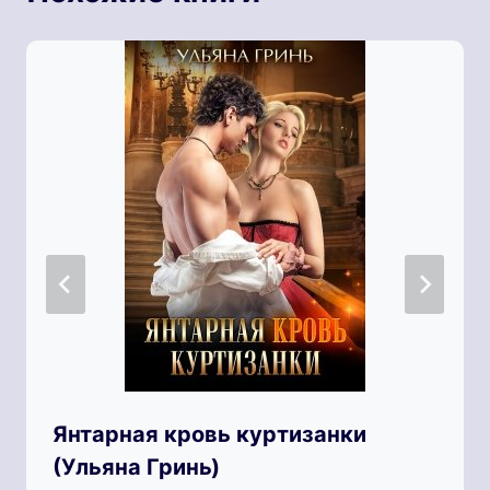
Янтарная кровь куртизанки
(Ульяна Гринь)