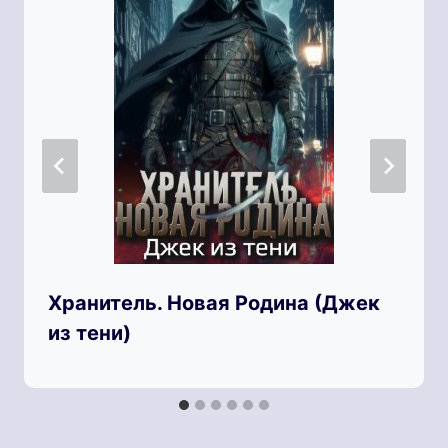
Хранитель. Новая Родина (Джек
из тени)