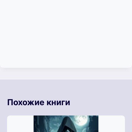
Похожие книги