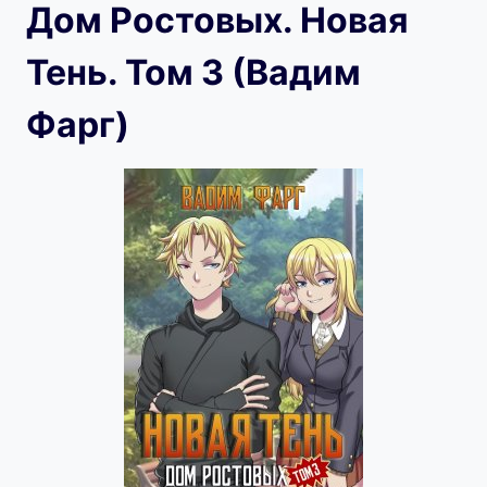
Дом Ростовых. Новая
Тень. Том 3 (Вадим
Фарг)