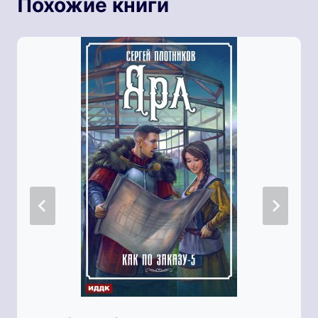
Похожие книги