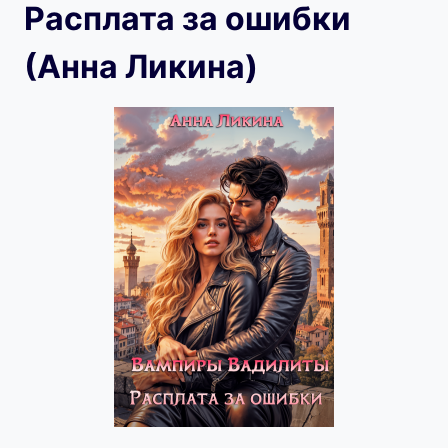
Расплата за ошибки
(Анна Ликина)