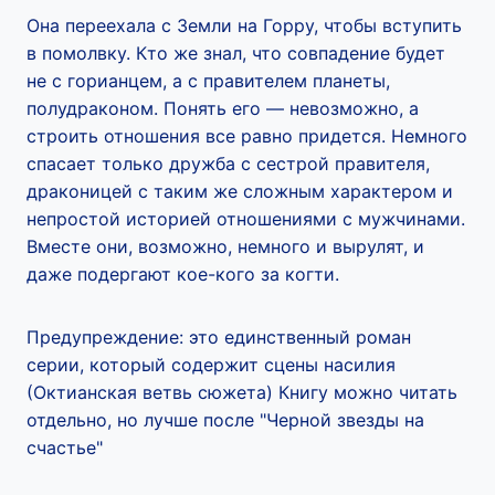
Она переехала с Земли на Горру, чтобы вступить
в помолвку. Кто же знал, что совпадение будет
не с горианцем, а с правителем планеты,
полудраконом. Понять его — невозможно, а
строить отношения все равно придется. Немного
спасает только дружба с сестрой правителя,
драконицей с таким же сложным характером и
непростой историей отношениями с мужчинами.
Вместе они, возможно, немного и вырулят, и
даже подергают кое-кого за когти.
Предупреждение: это единственный роман
серии, который содержит сцены насилия
(Октианская ветвь сюжета) Книгу можно читать
отдельно, но лучше после "Черной звезды на
счастье"