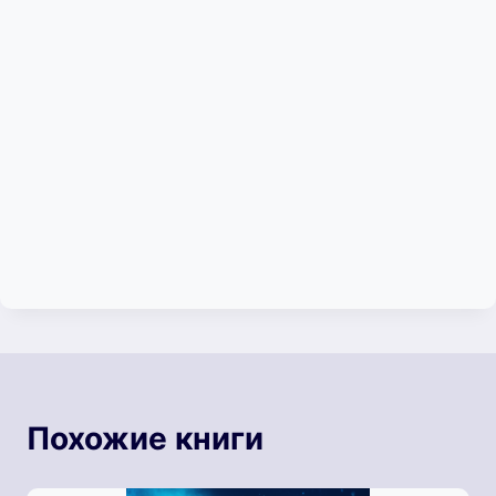
Похожие книги