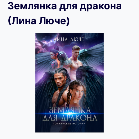
Землянка для дракона
(Лина Люче)