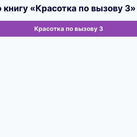
 книгу «Красотка по вызову 3»
Красотка по вызову 3