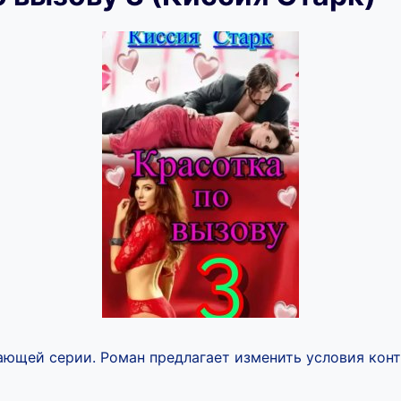
ющей серии. Роман предлагает изменить условия конт