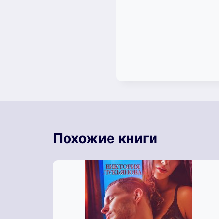
Похожие книги