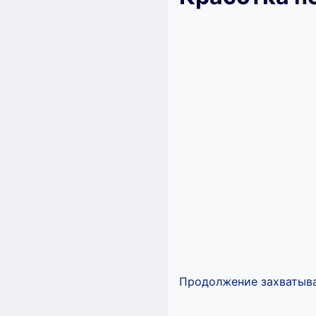
Продолжение захватыва