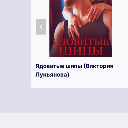
Ядовитые шипы (Виктория
Лукьянова)