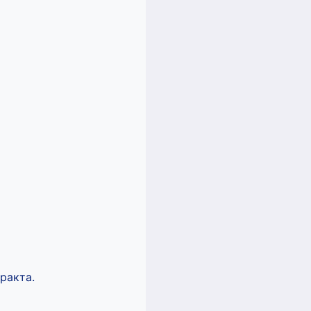
ракта.