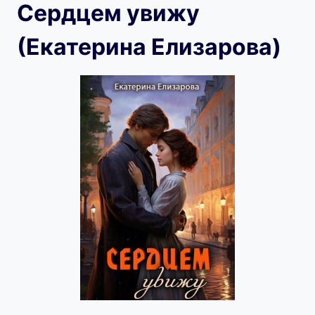
Сердцем увижу
(Екатерина Елизарова)