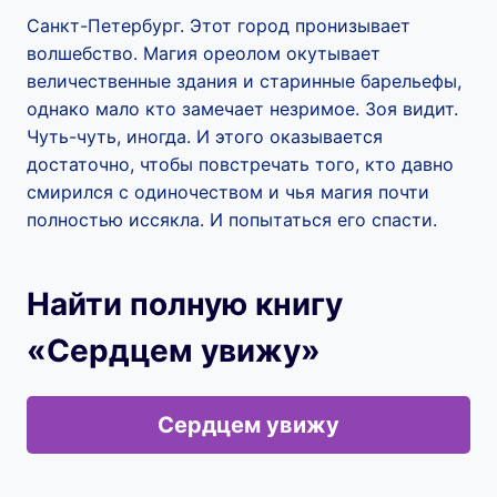
Санкт-Петербург. Этот город пронизывает
волшебство. Магия ореолом окутывает
величественные здания и старинные барельефы,
однако мало кто замечает незримое. Зоя видит.
Чуть-чуть, иногда. И этого оказывается
достаточно, чтобы повстречать того, кто давно
смирился с одиночеством и чья магия почти
полностью иссякла. И попытаться его спасти.
Найти полную книгу
«Сердцем увижу»
Сердцем увижу