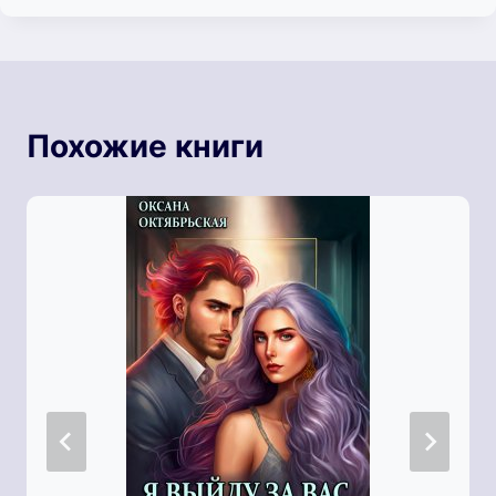
Похожие книги