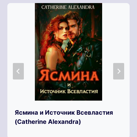
Ясмина и Источник Всевластия
(Catherine Alexandra)