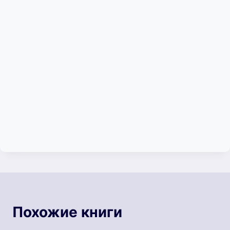
Похожие книги