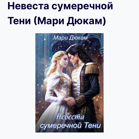
Невеста сумеречной
Тени (Мари Дюкам)