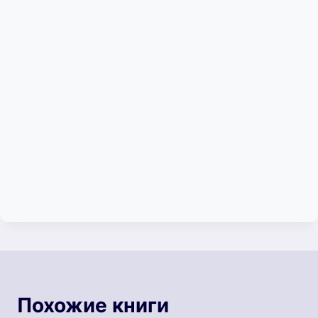
Похожие книги