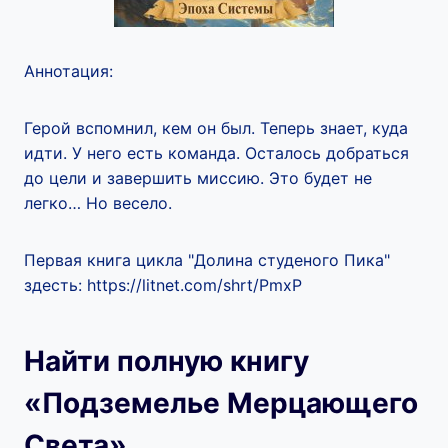
Аннотация:
Герой вспомнил, кем он был. Теперь знает, куда
идти. У него есть команда. Осталось добраться
до цели и завершить миссию. Это будет не
легко… Но весело.
Первая книга цикла "Долина студеного Пика"
здесть: https://litnet.com/shrt/PmxP
Найти полную книгу
«Подземелье Мерцающего
Света»