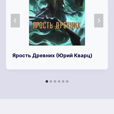
Ярость Древних (Юрий Кварц)