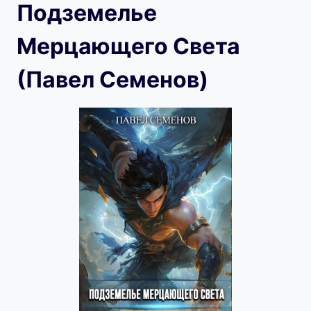
Подземелье
Мерцающего Света
(Павел Семенов)