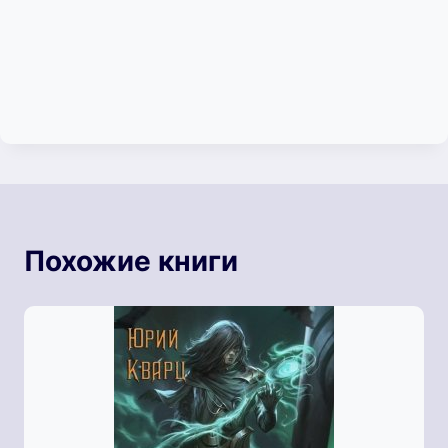
Похожие книги