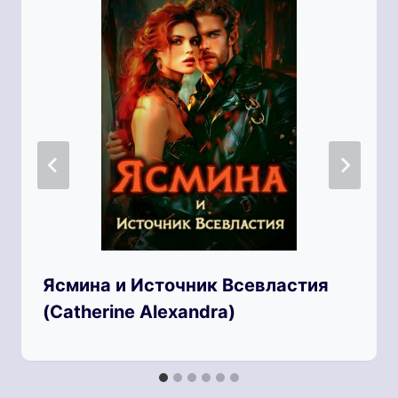
Ясмина и Источник Всевластия
(Catherine Alexandra)