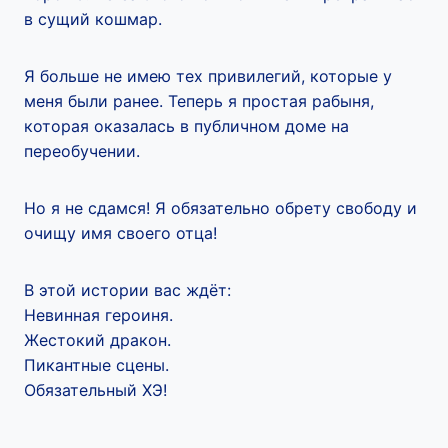
в сущий кошмар.
Я больше не имею тех привилегий, которые у
меня были ранее. Теперь я простая рабыня,
которая оказалась в публичном доме на
переобучении.
Но я не сдамся! Я обязательно обрету свободу и
очищу имя своего отца!
В этой истории вас ждёт:
Невинная героиня.
Жестокий дракон.
Пикантные сцены.
Обязательный ХЭ!