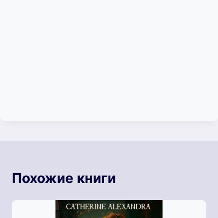
Похожие книги