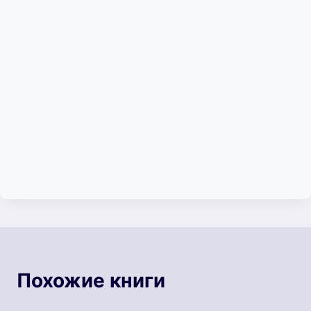
Похожие книги