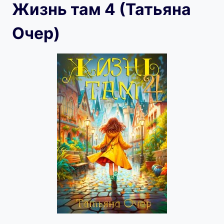
Жизнь там 4 (Татьяна
Очер)