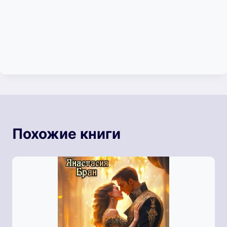
Похожие книги