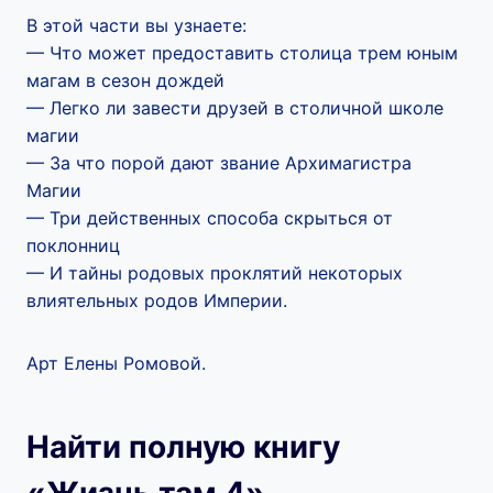
В этой части вы узнаете:
— Что может предоставить столица трем юным
магам в сезон дождей
— Легко ли завести друзей в столичной школе
магии
— За что порой дают звание Архимагистра
Магии
— Три действенных способа скрыться от
поклонниц
— И тайны родовых проклятий некоторых
влиятельных родов Империи.
Арт Елены Ромовой.
Найти полную книгу