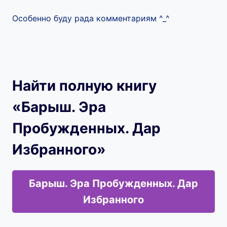
Особенно буду рада комментариям ^_^
Найти полную книгу
«Барыш. Эра
Пробужденных. Дар
Избранного»
Барыш. Эра Пробужденных. Дар
Избранного