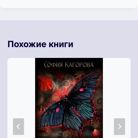
Похожие книги