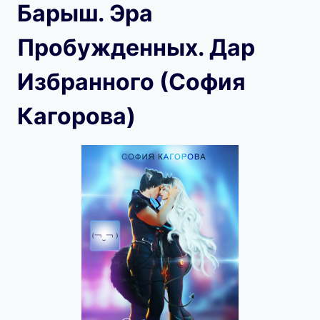
Барыш. Эра
Пробужденных. Дар
Избранного (София
Кагорова)