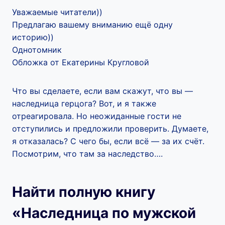
Уважаемые читатели))
Предлагаю вашему вниманию ещё одну
историю))
Однотомник
Обложка от Екатерины Кругловой
Что вы сделаете, если вам скажут, что вы —
наследница герцога? Вот, и я также
отреагировала. Но неожиданные гости не
отступились и предложили проверить. Думаете,
я отказалась? С чего бы, если всё — за их счёт.
Посмотрим, что там за наследство….
Найти полную книгу
«Наследница по мужской