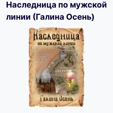
Наследница по мужской
линии (Галина Осень)