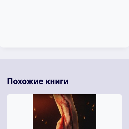
Похожие книги