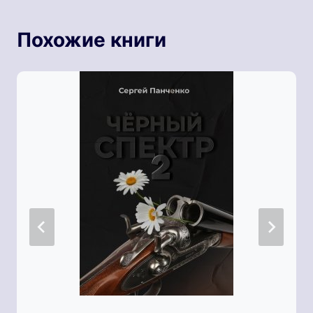
Похожие книги