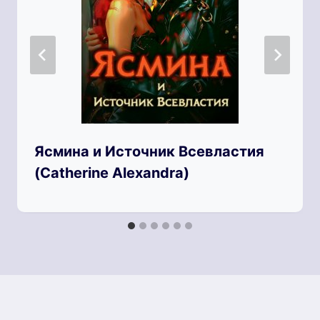
Ясмина и Источник Всевластия
(Catherine Alexandra)