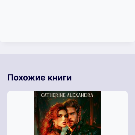
Похожие книги