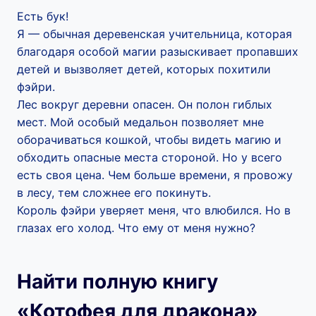
Есть бук!
Я — обычная деревенская учительница, которая
благодаря особой магии разыскивает пропавших
детей и вызволяет детей, которых похитили
фэйри.
Лес вокруг деревни опасен. Он полон гиблых
мест. Мой особый медальон позволяет мне
оборачиваться кошкой, чтобы видеть магию и
обходить опасные места стороной. Но у всего
есть своя цена. Чем больше времени, я провожу
в лесу, тем сложнее его покинуть.
Король фэйри уверяет меня, что влюбился. Но в
глазах его холод. Что ему от меня нужно?
Найти полную книгу
«Котофея для дракона»